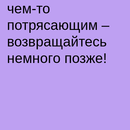
чем-то
потрясающим –
возвращайтесь
немного позже!