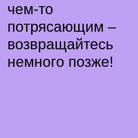
чем-то
потрясающим –
возвращайтесь
немного позже!