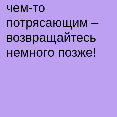
чем-то
потрясающим –
возвращайтесь
немного позже!